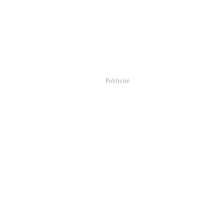
Publicité