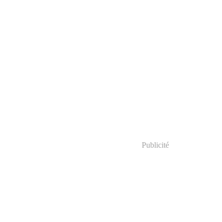
Publicité