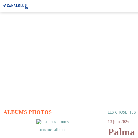
ALBUMS PHOTOS
LES CHOSETTES
13 juin 2026
Palma 
tous mes albums