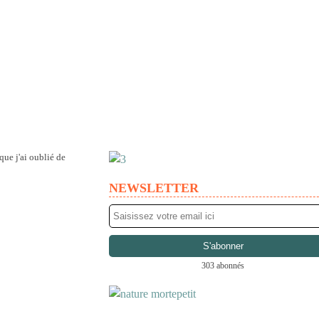
que j'ai oublié de
NEWSLETTER
303 abonnés