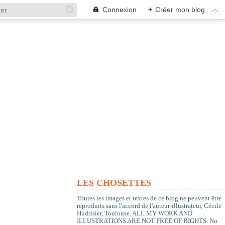
Connexion
+
Créer mon blog
LES CHOSETTES
Toutes les images et textes de ce blog ne peuvent être
reproduits sans l'accord de l'auteur-illustrateur, Cécile
Hudrisier, Toulouse. ALL MY WORK AND
ILLUSTRATIONS ARE NOT FREE OF RIGHTS. No