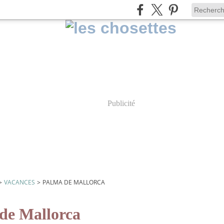
Publicité
>
VACANCES
>
PALMA DE MALLORCA
de Mallorca