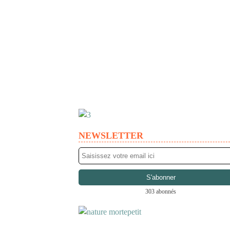
NEWSLETTER
303 abonnés