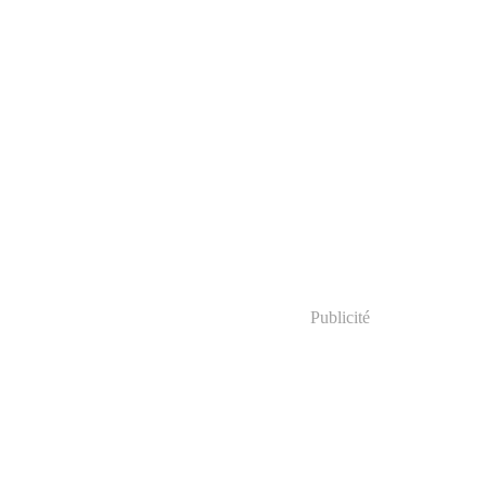
Publicité