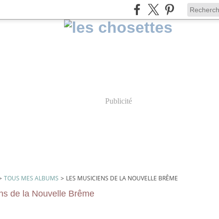
Publicité
>
TOUS MES ALBUMS
>
LES MUSICIENS DE LA NOUVELLE BRÊME
ns de la Nouvelle Brême