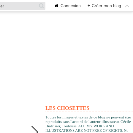
Connexion
+
Créer mon blog
LES CHOSETTES
Toutes les images et textes de ce blog ne peuvent être
reproduits sans l'accord de l'auteur-illustrateur, Cécile
Hudrisier, Toulouse. ALL MY WORK AND
ILLUSTRATIONS ARE NOT FREE OF RIGHTS. No