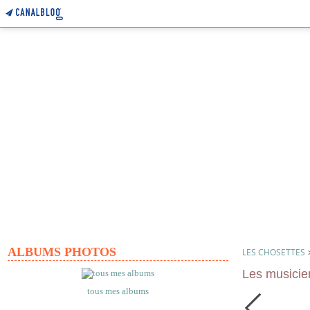
ALBUMS PHOTOS
LES CHOSETTES
Les musicie
tous mes albums