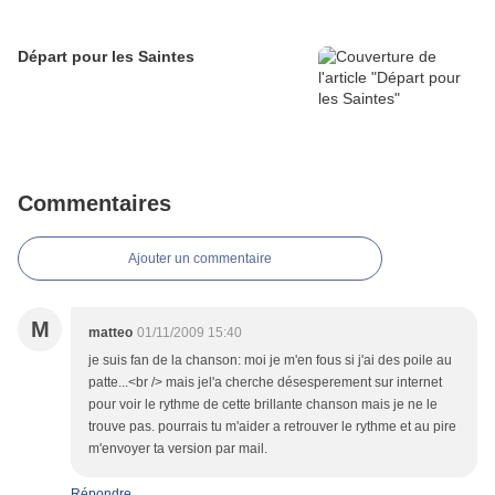
Départ pour les Saintes
Commentaires
Ajouter un commentaire
M
matteo
01/11/2009 15:40
je suis fan de la chanson: moi je m'en fous si j'ai des poile au
patte...<br /> mais jel'a cherche désesperement sur internet
pour voir le rythme de cette brillante chanson mais je ne le
trouve pas. pourrais tu m'aider a retrouver le rythme et au pire
m'envoyer ta version par mail.
Répondre