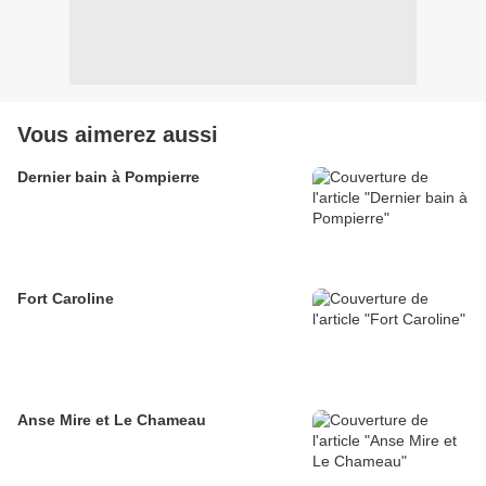
Vous aimerez aussi
Dernier bain à Pompierre
Fort Caroline
Anse Mire et Le Chameau