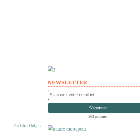
NEWSLETTER
303 abonnés
For Girls Only