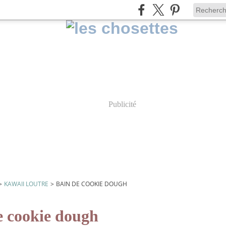
Publicité
>
KAWAII LOUTRE
>
BAIN DE COOKIE DOUGH
e cookie dough