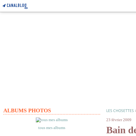
ALBUMS PHOTOS
LES CHOSETTES
23 février 2009
Bain d
tous mes albums