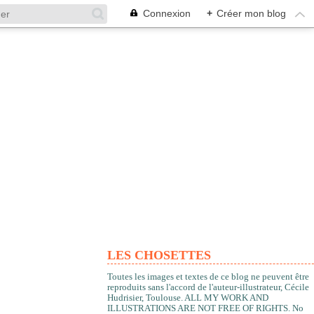
Connexion
+
Créer mon blog
LES CHOSETTES
Toutes les images et textes de ce blog ne peuvent être
reproduits sans l'accord de l'auteur-illustrateur, Cécile
Hudrisier, Toulouse. ALL MY WORK AND
ILLUSTRATIONS ARE NOT FREE OF RIGHTS. No