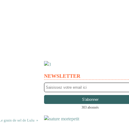
NEWSLETTER
303 abonnés
Le grain de sel de Lulu