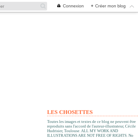
Connexion
+
Créer mon blog
LES CHOSETTES
Toutes les images et textes de ce blog ne peuvent être
reproduits sans l'accord de l'auteur-illustrateur, Cécile
Hudrisier, Toulouse. ALL MY WORK AND
ILLUSTRATIONS ARE NOT FREE OF RIGHTS. No