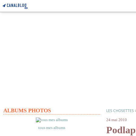
ALBUMS PHOTOS
LES CHOSETTES
24 mai 2010
Podlap
tous mes albums