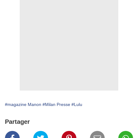
#magazine Manon
#Milan Presse
#Lulu
Partager