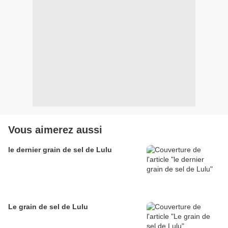
Vous aimerez aussi
le dernier grain de sel de Lulu
Le grain de sel de Lulu