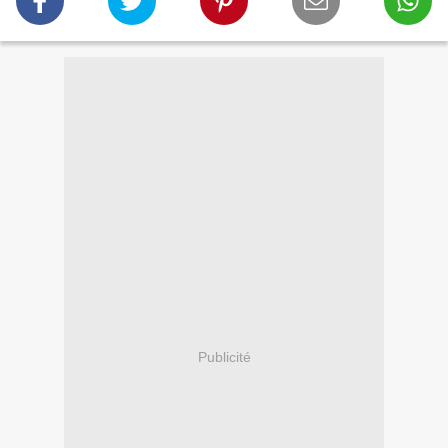
Publicité