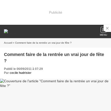
Publicité
MENU
Accueil
» Comment faire de la rentrée un vrai jour de fête ?
Comment faire de la rentrée un vrai jour de fête
?
Publié le 06/09/2011 à 07:29
Par
cecile hudrisier