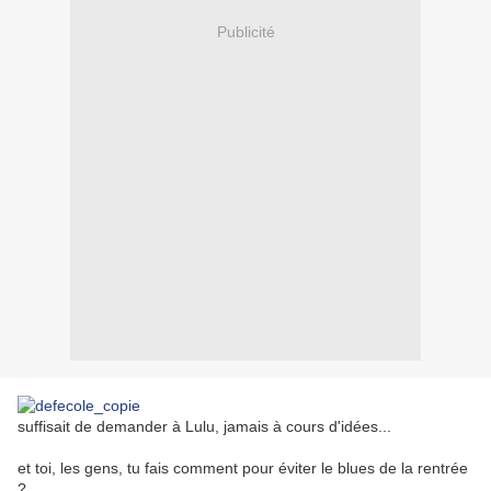
Publicité
suffisait de demander à Lulu, jamais à cours d'idées...
et toi, les gens, tu fais comment pour éviter le blues de la rentrée
?