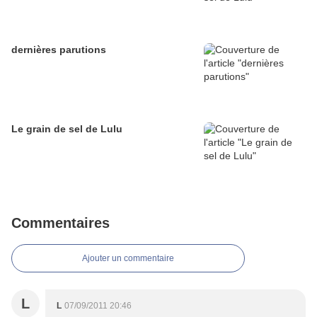
dernières parutions
Le grain de sel de Lulu
Commentaires
Ajouter un commentaire
L
L
07/09/2011 20:46