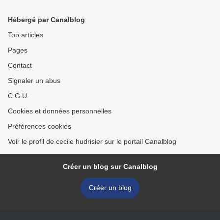
Hébergé par Canalblog
Top articles
Pages
Contact
Signaler un abus
C.G.U.
Cookies et données personnelles
Préférences cookies
Voir le profil de cecile hudrisier sur le portail Canalblog
Créer un blog sur Canalblog
Créer un blog