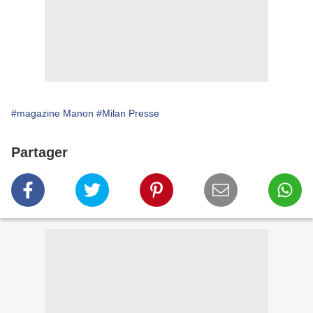
#magazine Manon
#Milan Presse
Partager