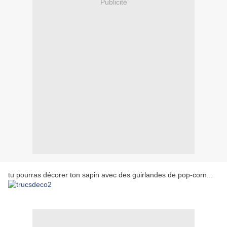
Publicité
tu pourras décorer ton sapin avec des guirlandes de pop-corn...