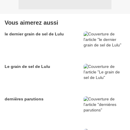
Vous aimerez aussi
le dernier grain de sel de Lulu
Le grain de sel de Lulu
dernières parutions