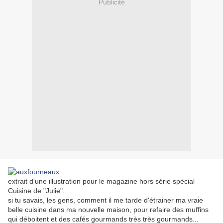
Publicité
extrait d'une illustration pour le magazine hors série spécial
Cuisine de "Julie".
si tu savais, les gens, comment il me tarde d'étrainer ma vraie
belle cuisine dans ma nouvelle maison, pour refaire des muffins
qui déboitent et des cafés gourmands très très gourmands...