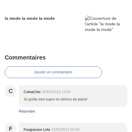
la mode la mode la mode
Commentaires
Ajouter un commentaire
C
CuinaCinc
25/02/2012 13:34
Je goûte mes logos en dehors de plaisir
Répondre
F
Fougueuse Lola
22/02/2012 09:20