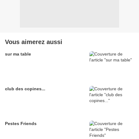
Vous aimerez aussi
sur ma table
club des copines...
Pestes Friends