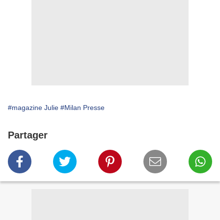
#magazine Julie
#Milan Presse
Partager