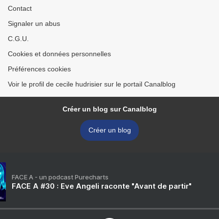
Contact
Signaler un abus
C.G.U.
Cookies et données personnelles
Préférences cookies
Voir le profil de cecile hudrisier sur le portail Canalblog
Créer un blog sur Canalblog
Créer un blog
FACE A - un podcast Purecharts
FACE A #30 : Eve Angeli raconte "Avant de partir"