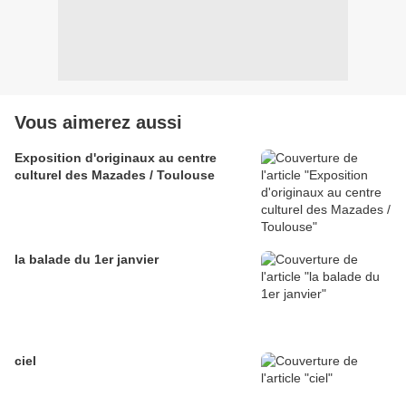
Vous aimerez aussi
Exposition d'originaux au centre
culturel des Mazades / Toulouse
la balade du 1er janvier
ciel