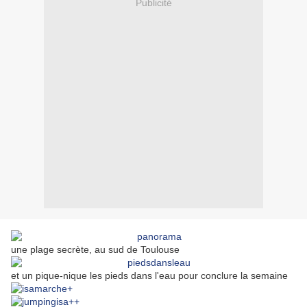
Publicité
une plage secrète, au sud de Toulouse
et un pique-nique les pieds dans l'eau pour conclure la semaine