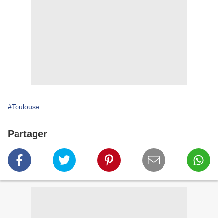
#Toulouse
Partager