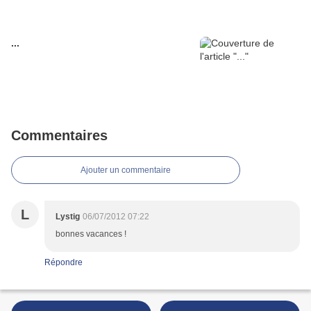
...
Commentaires
Ajouter un commentaire
L
Lystig
06/07/2012 07:22
bonnes vacances !
Répondre