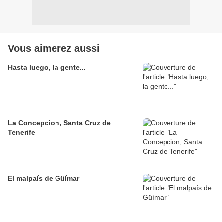
Vous aimerez aussi
Hasta luego, la gente...
La Concepcion, Santa Cruz de
Tenerife
El malpaís de Güímar