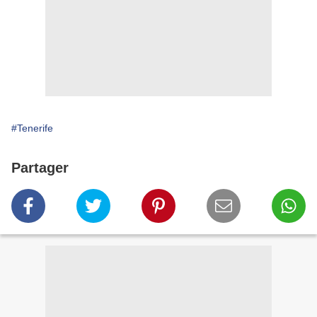
#Tenerife
Partager