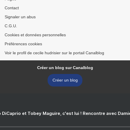
Contact
Signaler un abus
C.G.U.
Cookies et données personnelles
Préférences cookies
Voir le profil de cecile hudrisier sur le portail Canalblog
Créer un blog sur Canalblog
Créer un blog
 DiCaprio et Tobey Maguire, c'est lui ! Rencontre avec Dam