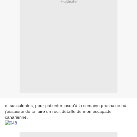
Publicité
et succulentes, pour patienter jusqu'à la semaine prochaine où
j'essaierai de te faire un récit détaillé de mon escapade
canarienne.