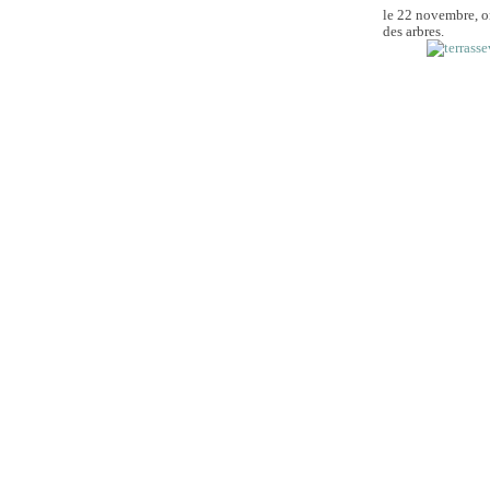
le 22 novembre, on 
des arbres.