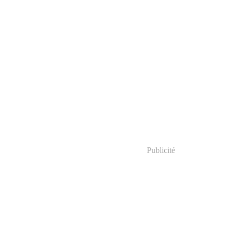
Publicité