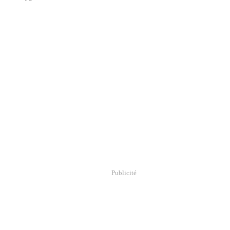
Publicité