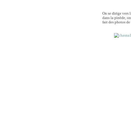
On se dirige vers 
dans la pinède, on 
fait des photos de 