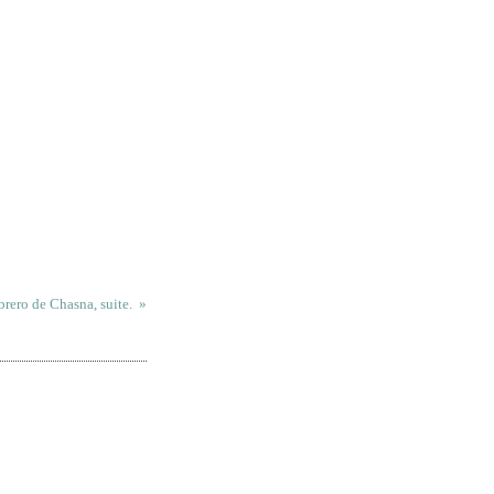
rero de Chasna, suite.