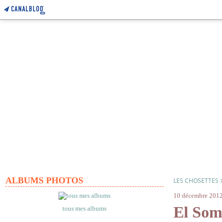
ALBUMS PHOTOS
LES CHOSETTES
10 décembre 201
El Som
tous mes albums