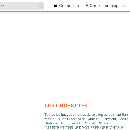
Connexion
+
Créer mon blog
LES CHOSETTES
Toutes les images et textes de ce blog ne peuvent être
reproduits sans l'accord de l'auteur-illustrateur, Cécile
Hudrisier, Toulouse. ALL MY WORK AND
ILLUSTRATIONS ARE NOT FREE OF RIGHTS. No