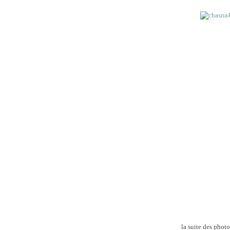
la suite des phot