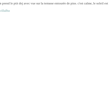
prend le ptit dej avec vue sur la terrasse entourée de pins. c'est calme, le soleil est