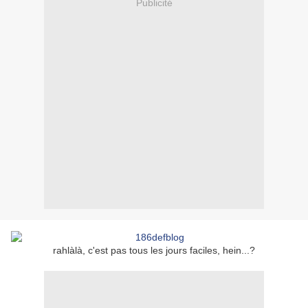
Publicité
rahlàlà, c'est pas tous les jours faciles, hein...?