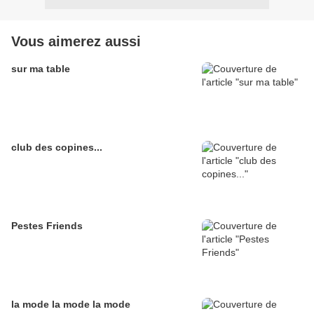
Vous aimerez aussi
sur ma table
club des copines...
Pestes Friends
la mode la mode la mode