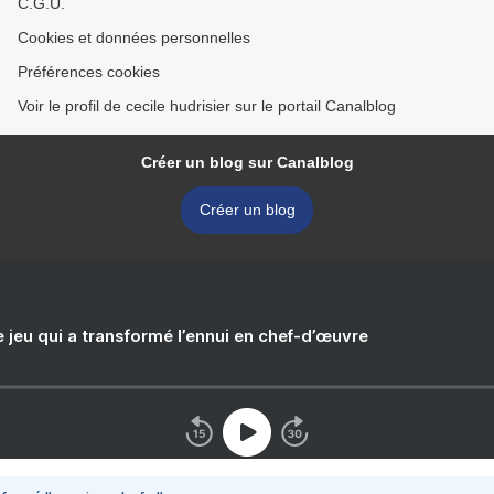
C.G.U.
Cookies et données personnelles
Préférences cookies
Voir le profil de cecile hudrisier sur le portail Canalblog
Créer un blog sur Canalblog
Créer un blog
e jeu qui a transformé l’ennui en chef-d’œuvre