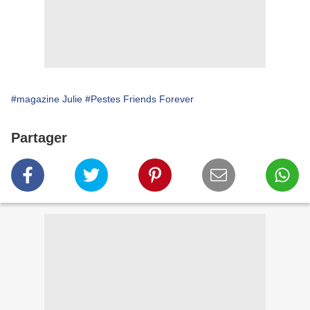
#magazine Julie
#Pestes Friends Forever
Partager