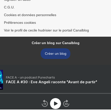
C.G.U.
Cookies et données personnelles
Préférences cookies
Voir le profil de cecile hudrisier sur le portail Canalblog
Créer un blog sur Canalblog
Créer un blog
FACE A - un podcast Purecharts
FACE A #30 : Eve Angeli raconte "Avant de partir"