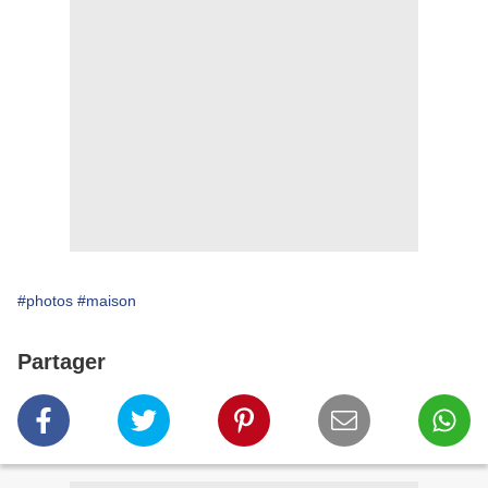
#photos
#maison
Partager