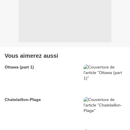
Vous aimerez aussi
Ottawa (part 1)
Chatelaillon-Plage