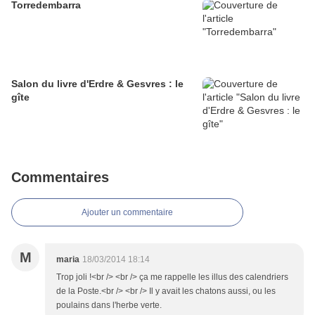
Torredembarra
Salon du livre d'Erdre & Gesvres : le
gîte
Commentaires
Ajouter un commentaire
M
maria
18/03/2014 18:14
Trop joli !<br /> <br /> ça me rappelle les illus des calendriers
de la Poste.<br /> <br /> Il y avait les chatons aussi, ou les
poulains dans l'herbe verte.