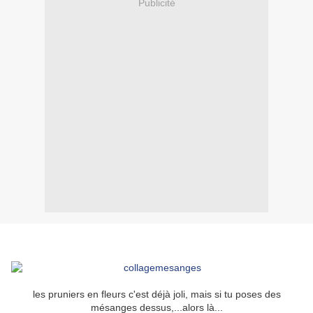
Publicité
les pruniers en fleurs c'est déjà joli, mais si tu poses des
mésanges dessus,...alors là...