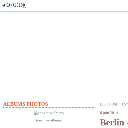
ALBUMS PHOTOS
LES CHOSETTES
6 juin 2014
Berlin 
tous mes albums