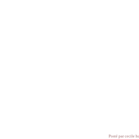
Posté par cecile h