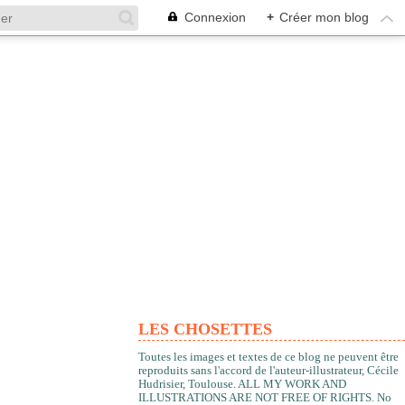
Connexion
+
Créer mon blog
LES CHOSETTES
Toutes les images et textes de ce blog ne peuvent être
reproduits sans l'accord de l'auteur-illustrateur, Cécile
Hudrisier, Toulouse. ALL MY WORK AND
ILLUSTRATIONS ARE NOT FREE OF RIGHTS. No