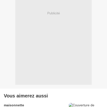
Publicité
Vous aimerez aussi
maisonnette