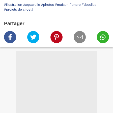
#illustration
#aquarelle
#photos
#maison
#encre
#doodles
#projets de ci delà
Partager