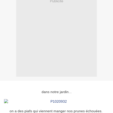
Publicité
dans notre jardin...
on a des piafs qui viennent manger nos prunes échouées.