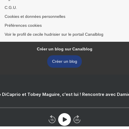
C.G.U.
Cookies et données personnelles
Préférences cookies
Voir le profil de cecile hudrisier sur le portail Canalblog
Créer un blog sur Canalblog
Créer un blog
 DiCaprio et Tobey Maguire, c'est lui ! Rencontre avec Dam