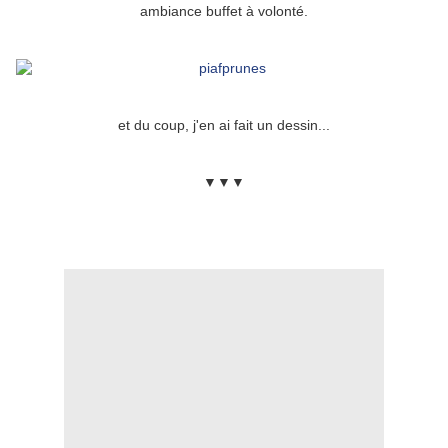
ambiance buffet à volonté.
et du coup, j'en ai fait un dessin...
▼▼▼