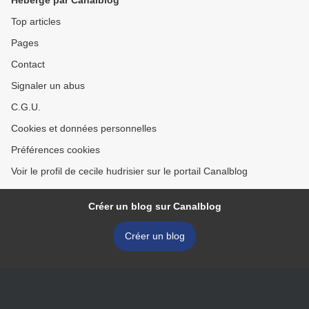
Hébergé par Canalblog
Top articles
Pages
Contact
Signaler un abus
C.G.U.
Cookies et données personnelles
Préférences cookies
Voir le profil de cecile hudrisier sur le portail Canalblog
Créer un blog sur Canalblog
Créer un blog