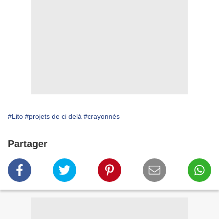
#Lito
#projets de ci delà
#crayonnés
Partager