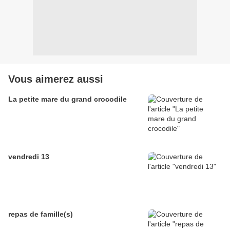
Vous aimerez aussi
La petite mare du grand crocodile
vendredi 13
repas de famille(s)