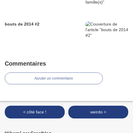
bouts de 2014 #2
Commentaires
Ajouter un commentaire
< côté face !
weirdo >