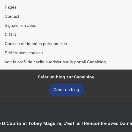
Pages
Contact
Signaler un abus
C.G.U.
Cookies et données personnelles
Préférences cookies
Voir le profil de cecile hudrisier sur le portail Canalblog
Créer un blog sur Canalblog
Créer un blog
 DiCaprio et Tobey Maguire, c'est lui ! Rencontre avec Dam