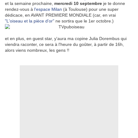
et la semaine prochaine,
mercredi 10 septembre
je te donne
rendez-vous à
l'espace Milan
(à Toulouse) pour une super
dédicace, en AVANT PREMIERE MONDIALE (car, en vrai
"L'oiseau et la pièce d'or"
ne sortira que le 1er octobre.)
et en plus, en guest star, y'aura ma copine Julia Dorembus qui
viendra raconter, ce sera à l'heure du goûter, à partir de 16h,
alors viens nombreux, les gens !!