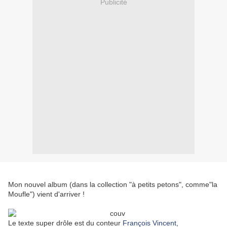
Publicité
Mon nouvel album (dans la collection "à petits petons", comme"la
Moufle") vient d'arriver !
Le texte super drôle est du conteur
François Vincent,