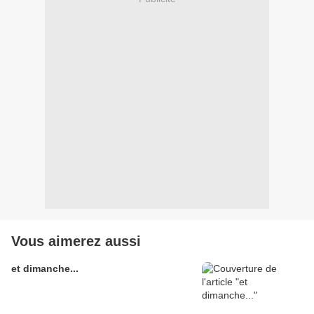
Vous aimerez aussi
et dimanche...