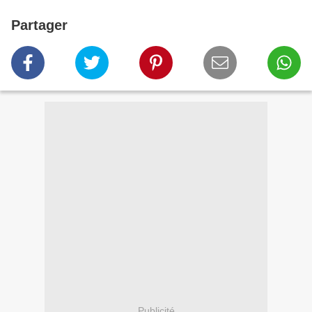
Partager
Publicité