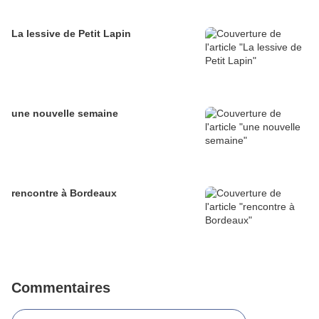
La lessive de Petit Lapin
une nouvelle semaine
rencontre à Bordeaux
Commentaires