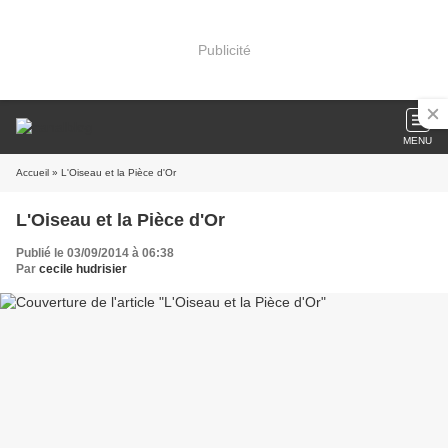
Publicité
MENU
Accueil
» L'Oiseau et la Pièce d'Or
L'Oiseau et la Pièce d'Or
Publié le 03/09/2014 à 06:38
Par
cecile hudrisier