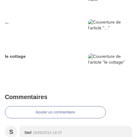
...
le cottage
Commentaires
Ajouter un commentaire
S
Stef
16/09/2014 18:37