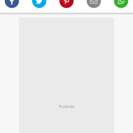
Publicité