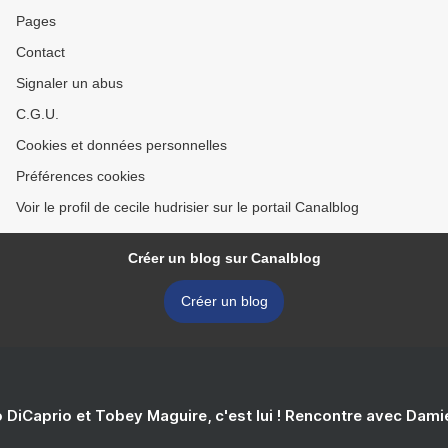
Pages
Contact
Signaler un abus
C.G.U.
Cookies et données personnelles
Préférences cookies
Voir le profil de cecile hudrisier sur le portail Canalblog
Créer un blog sur Canalblog
Créer un blog
 DiCaprio et Tobey Maguire, c'est lui ! Rencontre avec Dam