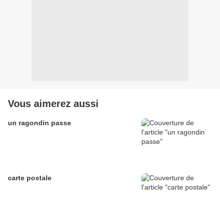
Vous aimerez aussi
un ragondin passe
carte postale