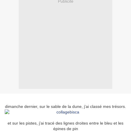
Publicité
dimanche dernier, sur le sable de la dune, j'ai classé mes trésors.
et sur les pistes, j'ai tracé des lignes droites entre le bleu et les
épines de pin