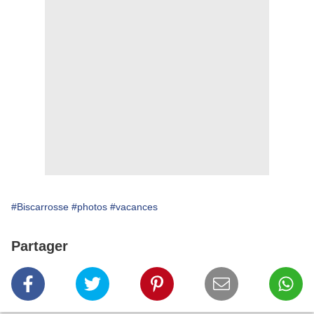
#Biscarrosse
#photos
#vacances
Partager