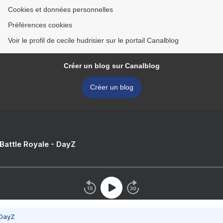
Cookies et données personnelles
Préférences cookies
Voir le profil de cecile hudrisier sur le portail Canalblog
Créer un blog sur Canalblog
Créer un blog
 Battle Royale - DayZ
 DayZ