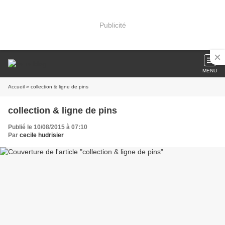
Publicité
MENU
Accueil
» collection & ligne de pins
collection & ligne de pins
Publié le 10/08/2015 à 07:10
Par
cecile hudrisier