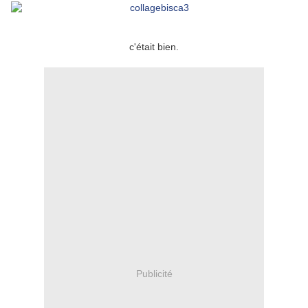
c'était bien.
Publicité