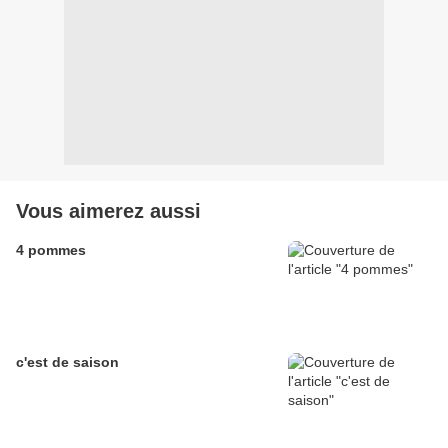
Vous aimerez aussi
4 pommes
c'est de saison