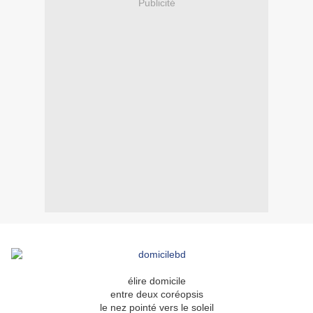
Publicité
élire domicile
entre deux coréopsis
le nez pointé vers le soleil