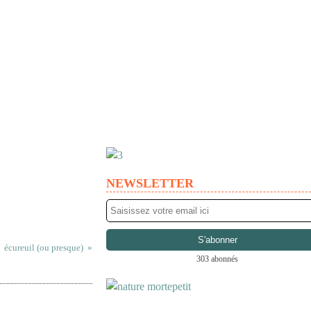
NEWSLETTER
écureuil (ou presque)
303 abonnés