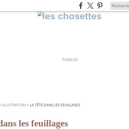
Publicité
>
ILLUSTRATION
>
LA TÊTE DANS LES FEUILLAGES
 dans les feuillages