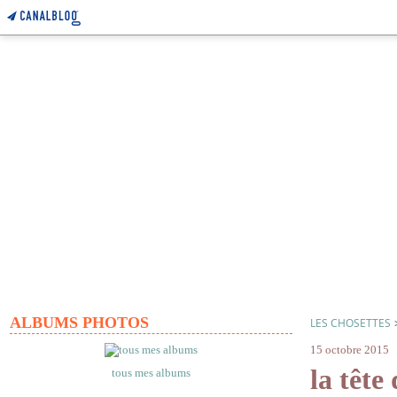
ALBUMS PHOTOS
LES CHOSETTES
15 octobre 2015
la tête
tous mes albums