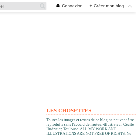
Connexion
+
Créer mon blog
LES CHOSETTES
Toutes les images et textes de ce blog ne peuvent être
reproduits sans l'accord de l'auteur-illustrateur, Cécile
Hudrisier, Toulouse. ALL MY WORK AND
ILLUSTRATIONS ARE NOT FREE OF RIGHTS. No