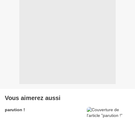
Vous aimerez aussi
parution !