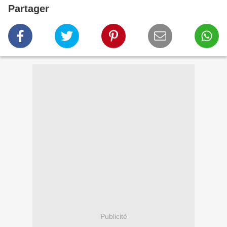
Partager
Publicité