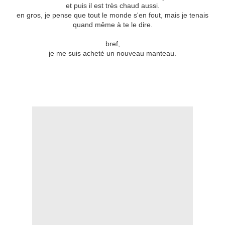
et puis il est très chaud aussi.
en gros, je pense que tout le monde s'en fout, mais je tenais
quand même à te le dire.
bref,
je me suis acheté un nouveau manteau.