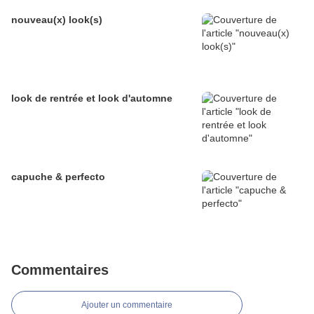
nouveau(x) look(s)
look de rentrée et look d'automne
capuche & perfecto
Commentaires
Ajouter un commentaire