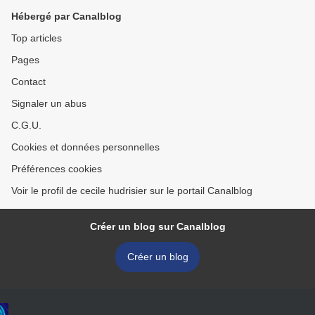
Hébergé par Canalblog
Top articles
Pages
Contact
Signaler un abus
C.G.U.
Cookies et données personnelles
Préférences cookies
Voir le profil de cecile hudrisier sur le portail Canalblog
Créer un blog sur Canalblog
Créer un blog