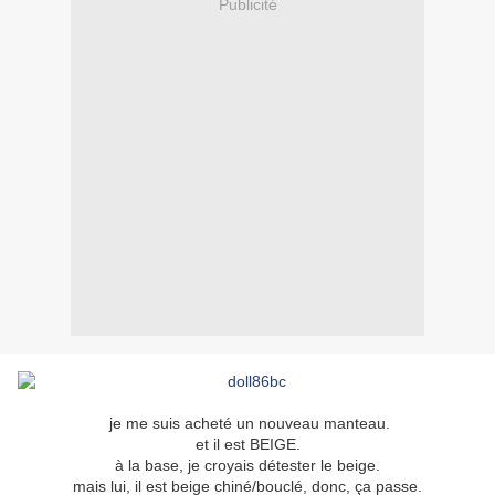
Publicité
je me suis acheté un nouveau manteau.
et il est BEIGE.
à la base, je croyais détester le beige.
mais lui, il est beige chiné/bouclé, donc, ça passe.