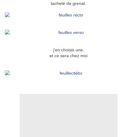
tacheté de grenat.
j'en choisis une,
et ce sera chez moi