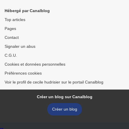
Hébergé par Canalblog
Top articles
Pages
Contact
Signaler un abus
C.G.U.
Cookies et données personnelles
Préférences cookies
Voir le profil de cecile hudrisier sur le portail Canalblog
Créer un blog sur Canalblog
Créer un blog