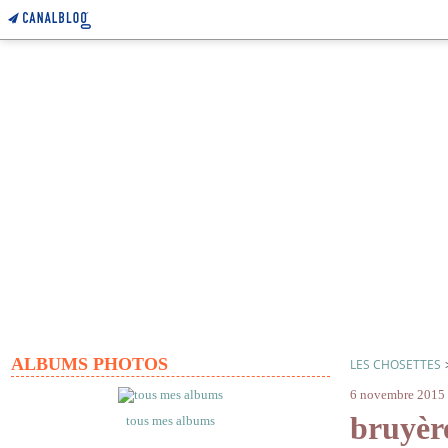
ALBUMS PHOTOS
LES CHOSETTES
6 novembre 2015
bruyèr
tous mes albums