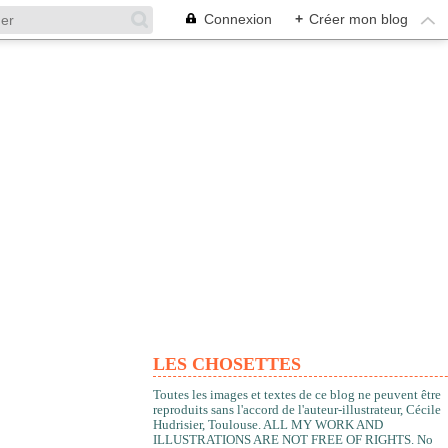
Connexion
+
Créer mon blog
LES CHOSETTES
Toutes les images et textes de ce blog ne peuvent être
reproduits sans l'accord de l'auteur-illustrateur, Cécile
Hudrisier, Toulouse. ALL MY WORK AND
ILLUSTRATIONS ARE NOT FREE OF RIGHTS. No