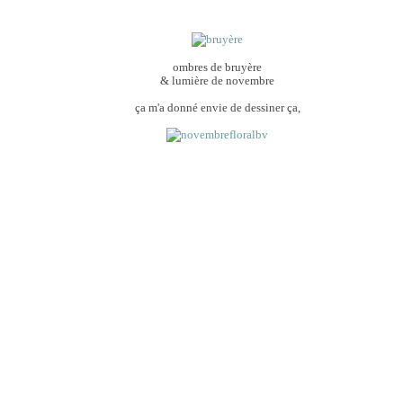
ombres de bruyère
& lumière de novembre
ça m'a donné envie de dessiner ça,