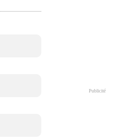
Publicité