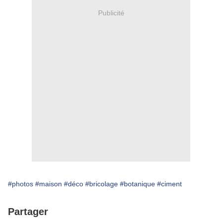
Publicité
#photos
#maison
#déco
#bricolage
#botanique
#ciment
Partager