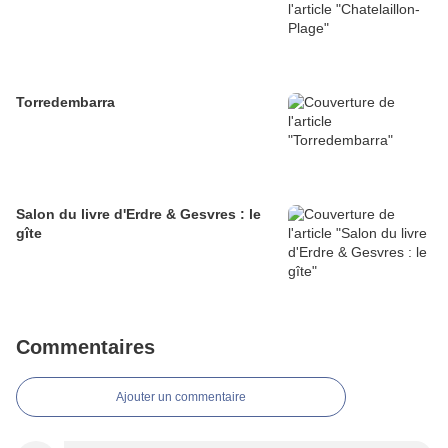
Torredembarra
Salon du livre d'Erdre & Gesvres : le
gîte
Commentaires
Ajouter un commentaire