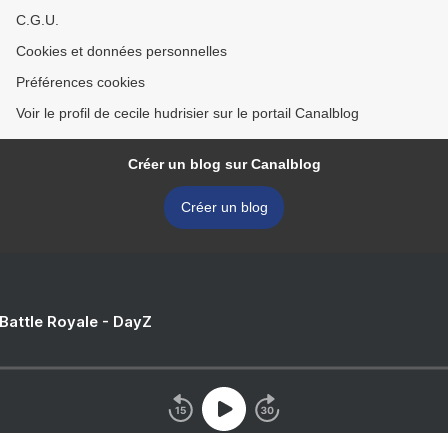
C.G.U.
Cookies et données personnelles
Préférences cookies
Voir le profil de cecile hudrisier sur le portail Canalblog
Créer un blog sur Canalblog
Créer un blog
 Battle Royale - DayZ