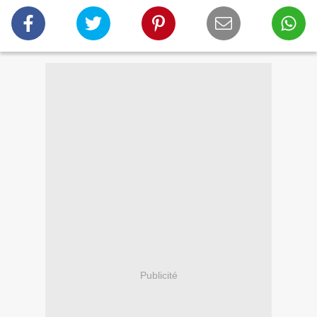
Publicité