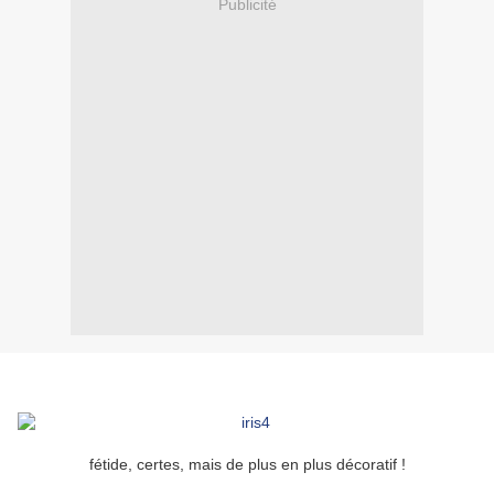
Publicité
fétide, certes, mais de plus en plus décoratif !