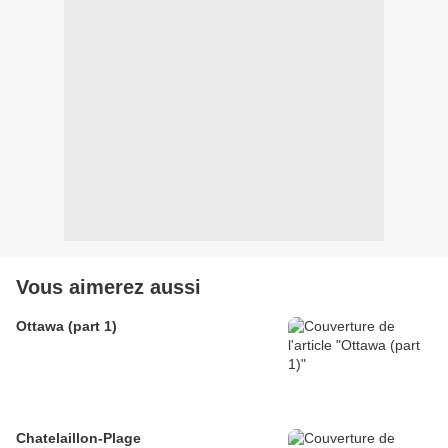
Vous aimerez aussi
Ottawa (part 1)
Chatelaillon-Plage