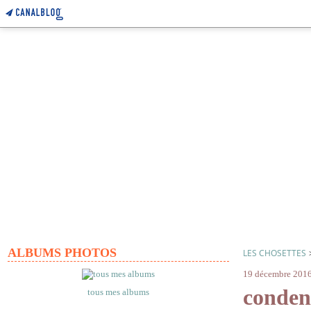
ALBUMS PHOTOS
LES CHOSETTES
19 décembre 201
conden
tous mes albums