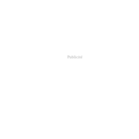
Publicité