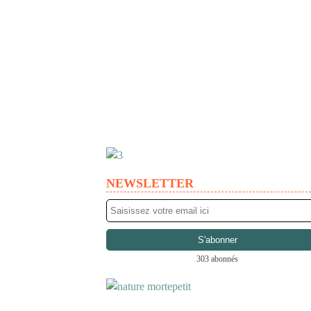
NEWSLETTER
303 abonnés