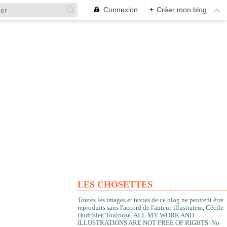
Connexion
+
Créer mon blog
LES CHOSETTES
Toutes les images et textes de ce blog ne peuvent être
reproduits sans l'accord de l'auteur-illustrateur, Cécile
Hudrisier, Toulouse. ALL MY WORK AND
ILLUSTRATIONS ARE NOT FREE OF RIGHTS. No