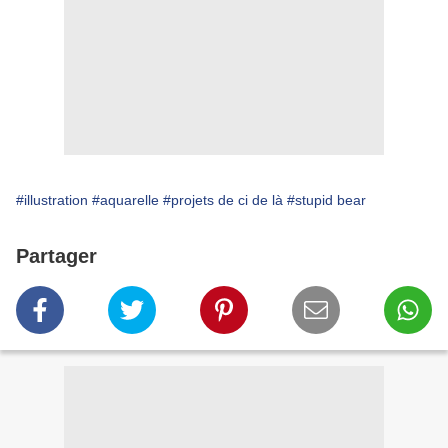
#illustration
#aquarelle
#projets de ci de là
#stupid bear
Partager