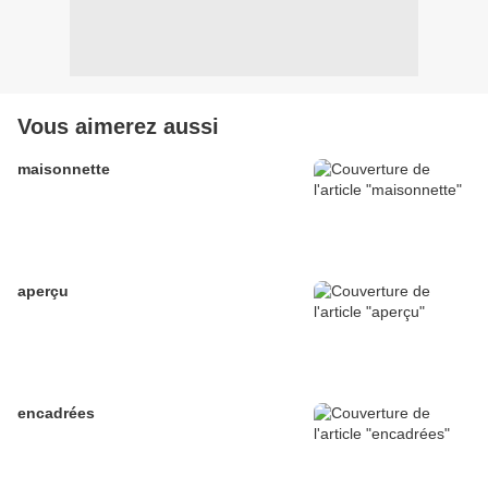
Vous aimerez aussi
maisonnette
aperçu
encadrées