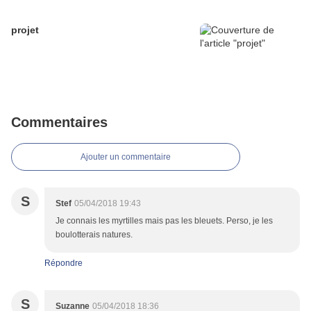
projet
Commentaires
Ajouter un commentaire
S
Stef
05/04/2018 19:43
Je connais les myrtilles mais pas les bleuets. Perso, je les
boulotterais natures.
Répondre
S
Suzanne
05/04/2018 18:36