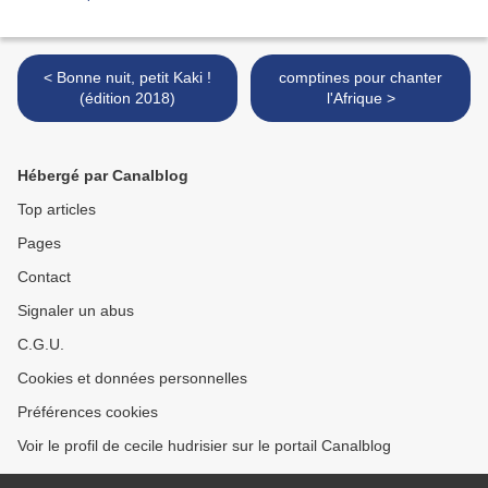
< Bonne nuit, petit Kaki !
comptines pour chanter
(édition 2018)
l'Afrique >
Hébergé par Canalblog
Top articles
Pages
Contact
Signaler un abus
C.G.U.
Cookies et données personnelles
Préférences cookies
Voir le profil de cecile hudrisier sur le portail Canalblog