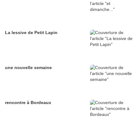
La lessive de Petit Lapin
une nouvelle semaine
rencontre à Bordeaux