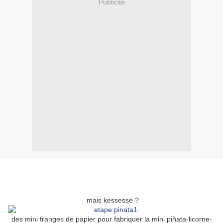
Publicité
mais kessessé ?
des mini franges de papier pour fabriquer la mini piñata-licorne-