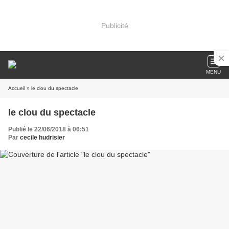
Publicité
MENU
Accueil
» le clou du spectacle
le clou du spectacle
Publié le 22/06/2018 à 06:51
Par
cecile hudrisier