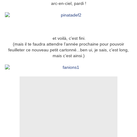
arc-en-ciel, pardi !
et voilà, c'est fini.
(mais il te faudra attendre l'année prochaine pour pouvoir
feuilleter ce nouveau petit cartonné...ben ui, je sais, c'est long,
mais c'est ainsi.)