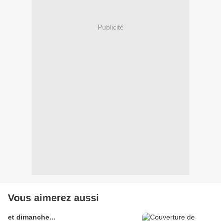
Publicité
Vous aimerez aussi
et dimanche...