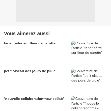
Vous aimerez aussi
tarier pâtre sur fleur de carotte
petit oiseau des jours de pluie
*nouvelle collaboration*new collab*