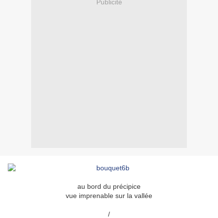
Publicité
au bord du précipice
vue imprenable sur la vallée
/