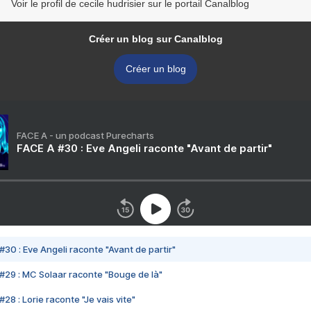
Voir le profil de cecile hudrisier sur le portail Canalblog
Créer un blog sur Canalblog
Créer un blog
FACE A - un podcast Purecharts
FACE A #30 : Eve Angeli raconte "Avant de partir"
#30 : Eve Angeli raconte "Avant de partir"
#29 : MC Solaar raconte "Bouge de là"
28 : Lorie raconte "Je vais vite"