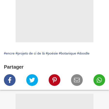
#encre
#projets de ci de là
#poésie
#botanique
#doodle
Partager