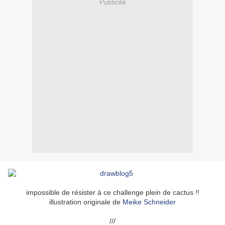
Publicité
impossible de résister à ce challenge plein de cactus !!
illustration originale de
Meike Schneider
///