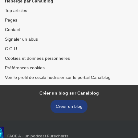
Hébergé par Canalblog
Top articles
Pages
Contact
Signaler un abus
C.G.U.
Cookies et données personnelles
Préférences cookies
Voir le profil de cecile hudrisier sur le portail Canalblog
Créer un blog sur Canalblog
Créer un blog
FACE A - un podcast Purecharts