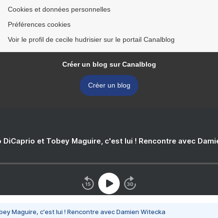
Cookies et données personnelles
Préférences cookies
Voir le profil de cecile hudrisier sur le portail Canalblog
Créer un blog sur Canalblog
Créer un blog
 DiCaprio et Tobey Maguire, c'est lui ! Rencontre avec Dam
bey Maguire, c'est lui ! Rencontre avec Damien Witecka