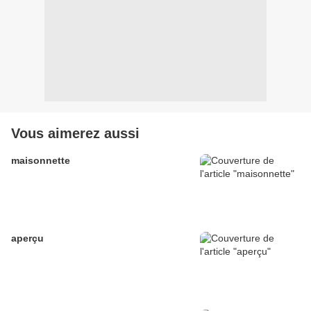
Vous aimerez aussi
maisonnette
aperçu