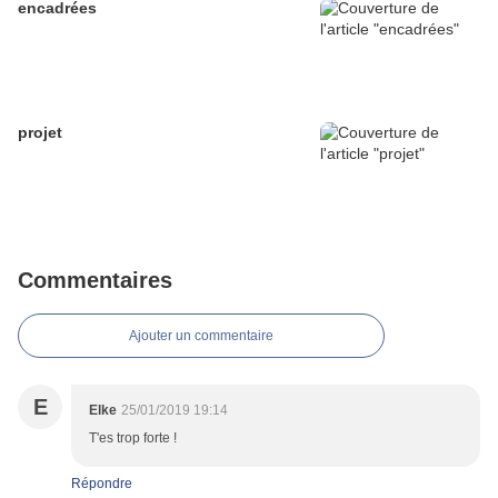
encadrées
projet
Commentaires
Ajouter un commentaire
E
Elke
25/01/2019 19:14
T'es trop forte !
Répondre