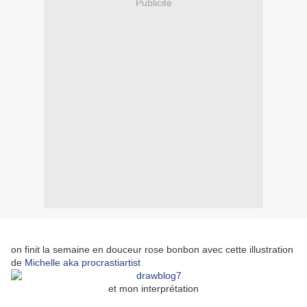
Publicité
on finit la semaine en douceur rose bonbon avec cette illustration
de
Michelle aka procrastiartist
et mon interprétation