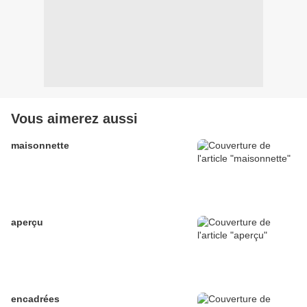
Vous aimerez aussi
maisonnette
aperçu
encadrées