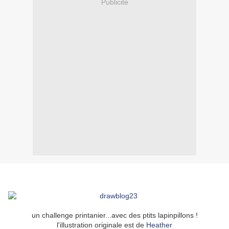
Publicité
un challenge printanier...avec des ptits lapinpillons !
l'illustration originale est de
Heather