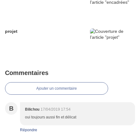
projet
Commentaires
Ajouter un commentaire
B
Bilichou
17/04/2019 17:54
oui toujours aussi fin et délicat
Répondre