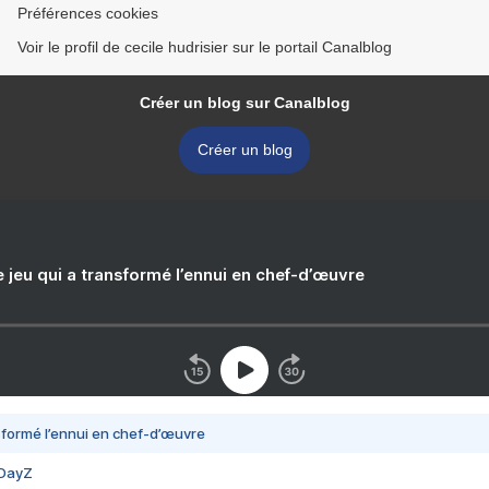
Préférences cookies
Voir le profil de cecile hudrisier sur le portail Canalblog
Créer un blog sur Canalblog
Créer un blog
e jeu qui a transformé l’ennui en chef-d’œuvre
nsformé l’ennui en chef-d’œuvre
 DayZ