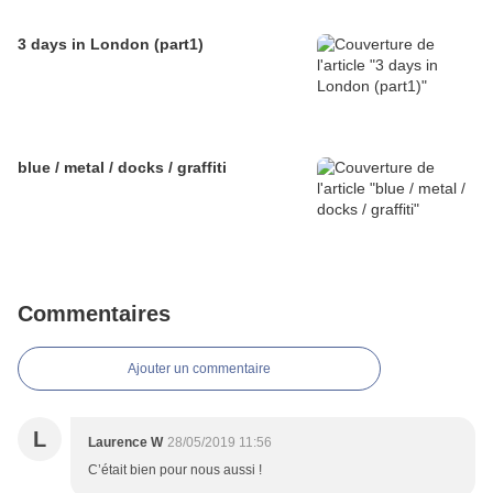
3 days in London (part1)
blue / metal / docks / graffiti
Commentaires
Ajouter un commentaire
L
Laurence W
28/05/2019 11:56
C’était bien pour nous aussi !