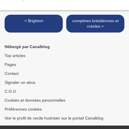
< Brighton
comptines brésiliennes et
créoles >
Hébergé par Canalblog
Top articles
Pages
Contact
Signaler un abus
C.G.U.
Cookies et données personnelles
Préférences cookies
Voir le profil de cecile hudrisier sur le portail Canalblog