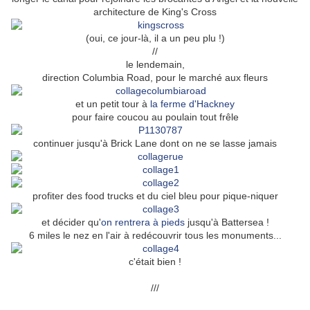
architecture de King's Cross
(oui, ce jour-là, il a un peu plu !)
//
le lendemain,
direction Columbia Road, pour le marché aux fleurs
et un petit tour à
la ferme d'Hackney
pour faire coucou au poulain tout frêle
continuer jusqu'à Brick Lane dont on ne se lasse jamais
profiter des food trucks et du ciel bleu pour pique-niquer
et décider qu'
on rentrera à pieds
jusqu'à Battersea !
6 miles le nez en l'air à redécouvrir tous les monuments...
c'était bien !
///