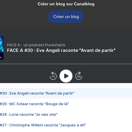
Créer un blog sur Canalblog
Créer un blog
FACE A - un podcast Purecharts
FACE A #30 : Eve Angeli raconte "Avant de partir"
#30 : Eve Angeli raconte "Avant de partir"
#29 : MC Solaar raconte "Bouge de là"
28 : Lorie raconte "Je vais vite"
#27 : Christophe Willem raconte "Jacques a dit"