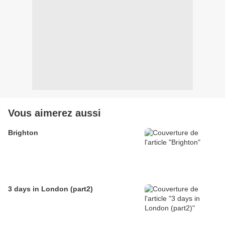
Vous aimerez aussi
Brighton
3 days in London (part2)