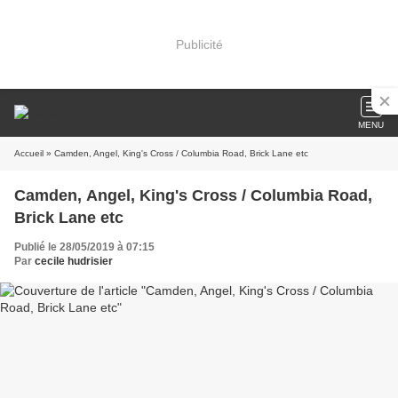
Publicité
MENU
Accueil
» Camden, Angel, King's Cross / Columbia Road, Brick Lane etc
Camden, Angel, King's Cross / Columbia Road,
Brick Lane etc
Publié le 28/05/2019 à 07:15
Par
cecile hudrisier