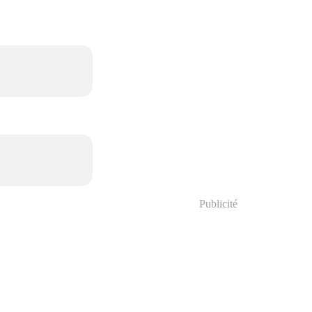
Publicité