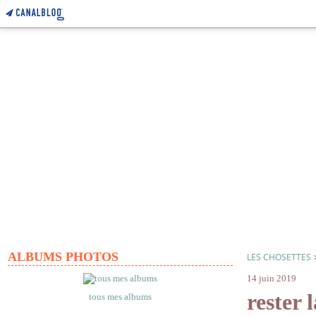
ALBUMS PHOTOS
LES CHOSETTES
14 juin 2019
rester 
tous mes albums