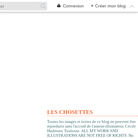
Connexion
+
Créer mon blog
LES CHOSETTES
Toutes les images et textes de ce blog ne peuvent être
reproduits sans l'accord de l'auteur-illustrateur, Cécile
Hudrisier, Toulouse. ALL MY WORK AND
ILLUSTRATIONS ARE NOT FREE OF RIGHTS. No