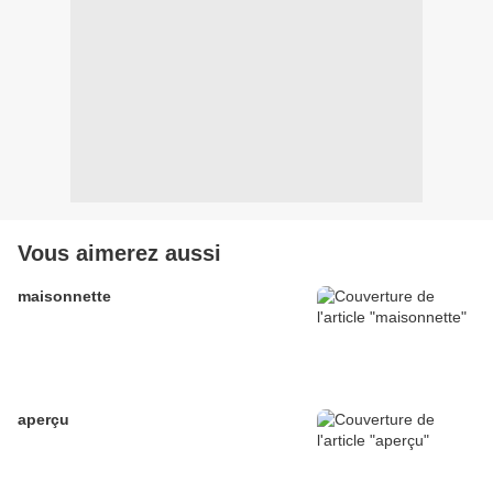
Vous aimerez aussi
maisonnette
aperçu