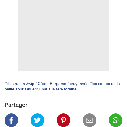
#illustration
#wip
#Cécile Bergame
#crayonnés
#les contes de la
petite souris
#Petit Chat à la fête foraine
Partager