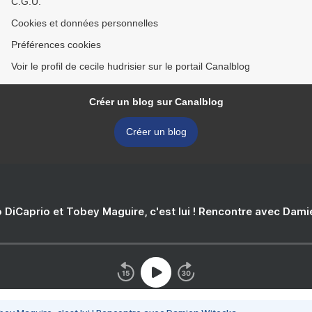
C.G.U.
Cookies et données personnelles
Préférences cookies
Voir le profil de cecile hudrisier sur le portail Canalblog
Créer un blog sur Canalblog
Créer un blog
 DiCaprio et Tobey Maguire, c'est lui ! Rencontre avec Dam