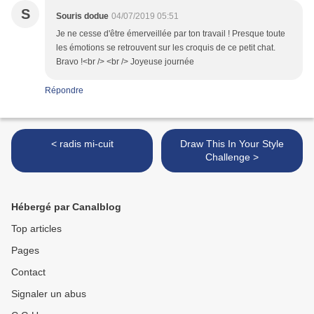
S
Souris dodue
04/07/2019 05:51
Je ne cesse d'être émerveillée par ton travail ! Presque toute
les émotions se retrouvent sur les croquis de ce petit chat.
Bravo !<br /> <br /> Joyeuse journée
Répondre
< radis mi-cuit
Draw This In Your Style
Challenge >
Hébergé par Canalblog
Top articles
Pages
Contact
Signaler un abus