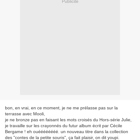
Publicité
bon, en vrai, en ce moment, je ne me prélasse pas sur la
terrasse avec Mooli,
je ne bronze pas en faisant les mots croisés du Hors-série Julie,
je travaille sur les crayonnés du futur album écrit par Cécile
Bergame ! eh ouéééééééé. un nouveau titre dans la collection
des "contes de la petite souris", ça fait plaisir, on dit youpi.