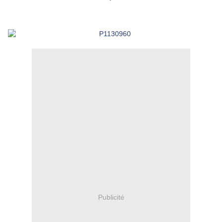
Publicité