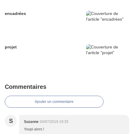
encadrées
projet
Commentaires
Ajouter un commentaire
S
Suzanne
04/07/2019 19:35
Youpi alors !