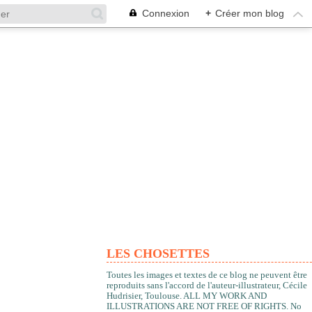
Connexion
+
Créer mon blog
LES CHOSETTES
Toutes les images et textes de ce blog ne peuvent être
reproduits sans l'accord de l'auteur-illustrateur, Cécile
Hudrisier, Toulouse. ALL MY WORK AND
ILLUSTRATIONS ARE NOT FREE OF RIGHTS. No