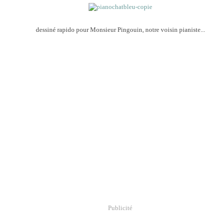
dessiné rapido pour Monsieur Pingouin, notre voisin pianiste...
Publicité