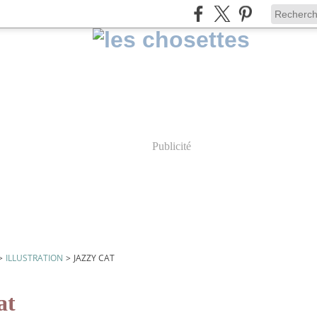
Publicité
>
ILLUSTRATION
>
JAZZY CAT
at