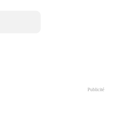
Publicité