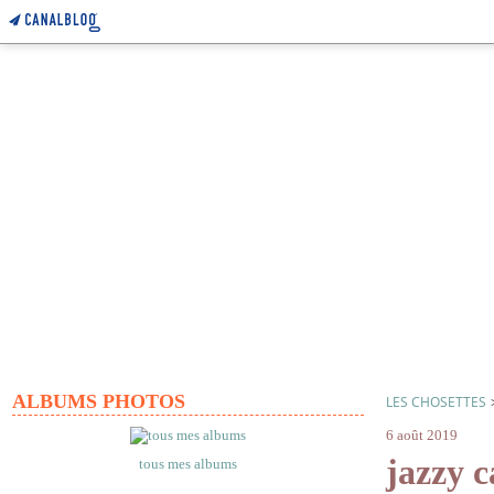
ALBUMS PHOTOS
LES CHOSETTES
6 août 2019
jazzy c
tous mes albums