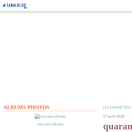
ALBUMS PHOTOS
LES CHOSETTES
17 avril 2020
quaran
tous mes albums