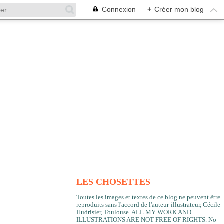
Connexion
+
Créer mon blog
LES CHOSETTES
Toutes les images et textes de ce blog ne peuvent être
reproduits sans l'accord de l'auteur-illustrateur, Cécile
Hudrisier, Toulouse. ALL MY WORK AND
ILLUSTRATIONS ARE NOT FREE OF RIGHTS. No