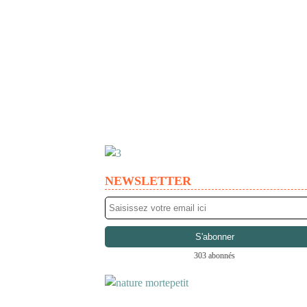
NEWSLETTER
303 abonnés