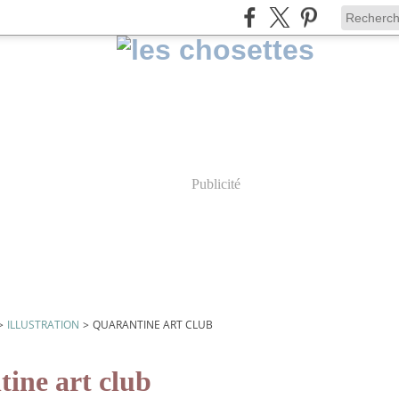
Publicité
>
ILLUSTRATION
>
QUARANTINE ART CLUB
tine art club