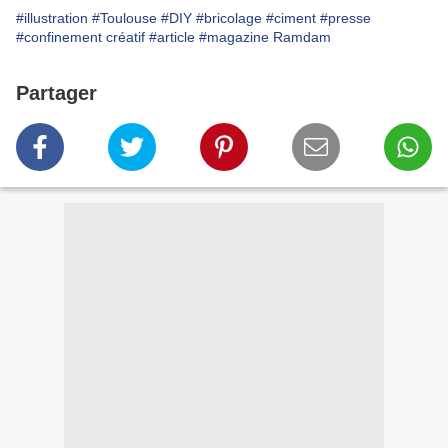
#illustration
#Toulouse
#DIY
#bricolage
#ciment
#presse
#confinement créatif
#article
#magazine Ramdam
Partager