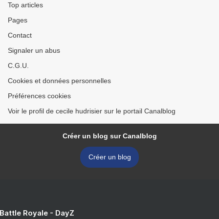
Top articles
Pages
Contact
Signaler un abus
C.G.U.
Cookies et données personnelles
Préférences cookies
Voir le profil de cecile hudrisier sur le portail Canalblog
Créer un blog sur Canalblog
Créer un blog
 Battle Royale - DayZ