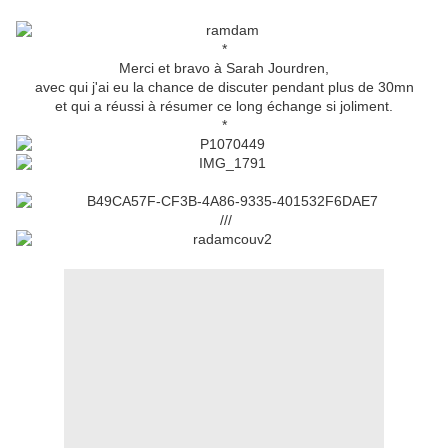
*
Merci et bravo à Sarah Jourdren,
avec qui j'ai eu la chance de discuter pendant plus de 30mn
et qui a réussi à résumer ce long échange si joliment.
*
///