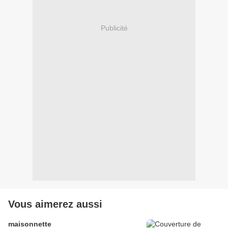
Publicité
Vous aimerez aussi
maisonnette