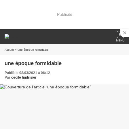
Publicité
MENU
Accueil
» une époque formidable
une époque formidable
Publié le 08/03/2021 à 06:12
Par
cecile hudrisier