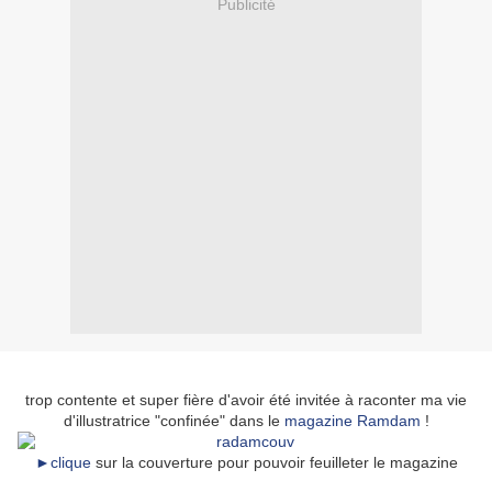
Publicité
trop contente et super fière d'avoir été invitée à raconter ma vie
d'illustratrice "confinée" dans le
magazine Ramdam
!
►clique
sur la couverture pour pouvoir feuilleter le magazine