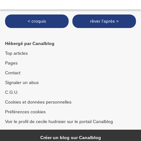
< croquis
rêver l'après >
Hébergé par Canalblog
Top articles
Pages
Contact
Signaler un abus
C.G.U.
Cookies et données personnelles
Préférences cookies
Voir le profil de cecile hudrisier sur le portail Canalblog
Créer un blog sur Canalblog