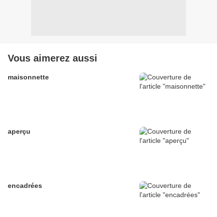
Vous aimerez aussi
maisonnette
aperçu
encadrées