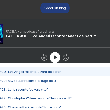
Créer un blog
FACE A - un podcast Purecharts
FACE A #30 : Eve Angeli raconte "Avant de partir"
#30 : Eve Angeli raconte "Avant de partir"
#29 : MC Solaar raconte "Bouge de là"
28 : Lorie raconte "Je vais vite"
#27 : Christophe Willem raconte "Jacques a dit"
#26 : Chimène Badi raconte "Entre nous"