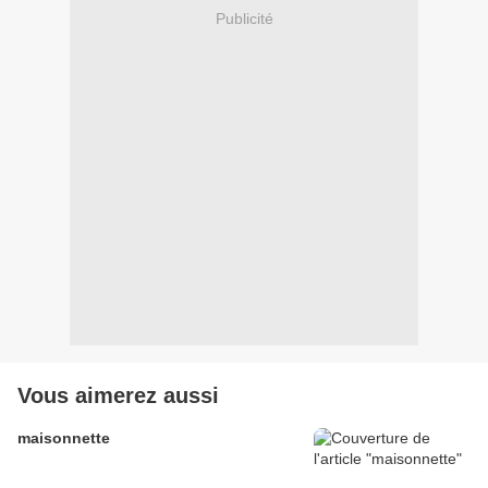
Publicité
Vous aimerez aussi
maisonnette