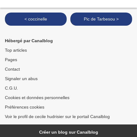
< coccinelle
Pic de Tarbesou >
Hébergé par Canalblog
Top articles
Pages
Contact
Signaler un abus
C.G.U.
Cookies et données personnelles
Préférences cookies
Voir le profil de cecile hudrisier sur le portail Canalblog
Créer un blog sur Canalblog