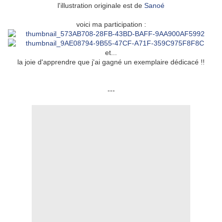
l'illustration originale est de
Sanoé
voici ma participation :
et...
la joie d'apprendre que j'ai gagné un exemplaire dédicacé !!
---