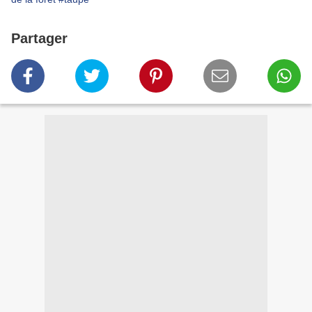
Partager