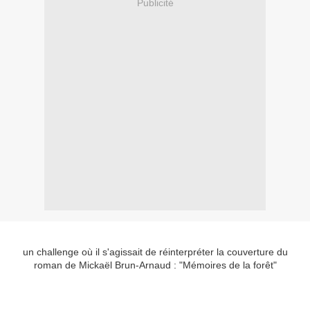
Publicité
un challenge où il s'agissait de réinterpréter la couverture du
roman de
Mickaël Brun-Arnaud
: "Mémoires de la forêt"