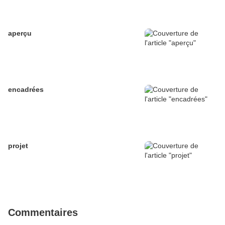
aperçu
encadrées
projet
Commentaires