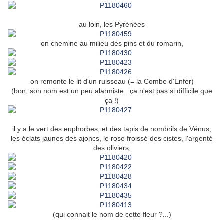
au loin, les Pyrénées
on chemine au milieu des pins et du romarin,
on remonte le lit d'un ruisseau (= la Combe d'Enfer)
(bon, son nom est un peu alarmiste...ça n'est pas si difficile que
ça !)
il y a le vert des euphorbes, et des tapis de nombrils de Vénus,
les éclats jaunes des ajoncs, le rose froissé des cistes, l'argenté
des oliviers,
(qui connait le nom de cette fleur ?...)