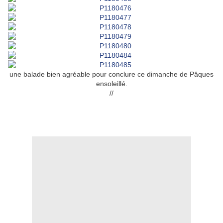
une balade bien agréable pour conclure ce dimanche de Pâques
ensoleillé.
//