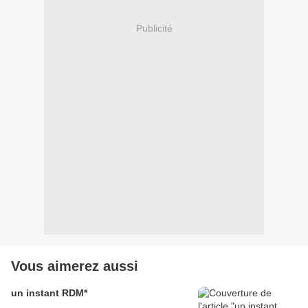
Publicité
Vous aimerez aussi
un instant RDM*