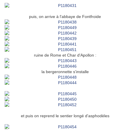
puis, on arrive à l'abbaye de Fontfroide
ruine de Rome et Char d'Apollon :
la bergeronnette s'installe
et puis on reprend le sentier longé d'asphodèles