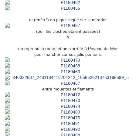
et (enfin !) on pique-nique sur le mirador
(oui, les cloches étaient passées)
//
on reprend la route, et on s'arrête à Peyriac-de-Mer
pour marcher sur ses jolis pontons.
entre mouettes et flamants