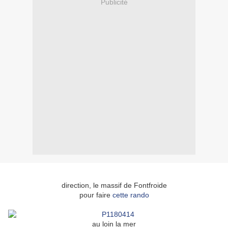
Publicité
direction, le massif de Fontfroide
pour faire
cette rando
au loin la mer