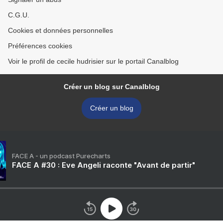
C.G.U.
Cookies et données personnelles
Préférences cookies
Voir le profil de cecile hudrisier sur le portail Canalblog
Créer un blog sur Canalblog
Créer un blog
FACE A - un podcast Purecharts
FACE A #30 : Eve Angeli raconte "Avant de partir"