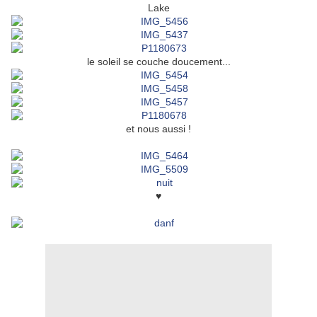
Lake
le soleil se couche doucement...
et nous aussi !
♥