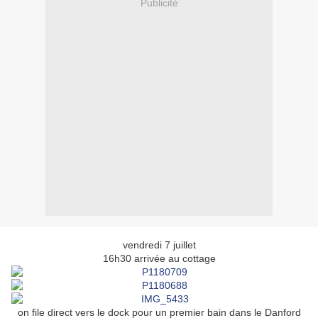
Publicité
vendredi 7 juillet
16h30 arrivée au cottage
on file direct vers le dock pour un premier bain dans le Danford