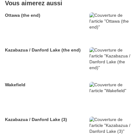
Vous aimerez aussi
Ottawa (the end)
Kazabazua / Danford Lake (the end)
Wakefield
Kazabazua / Danford Lake (3)