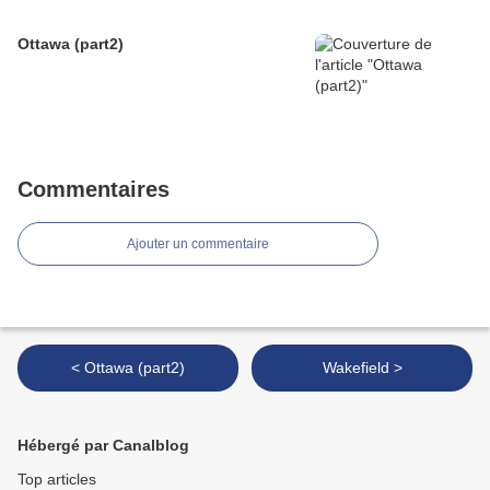
Ottawa (part2)
Commentaires
Ajouter un commentaire
< Ottawa (part2)
Wakefield >
Hébergé par Canalblog
Top articles