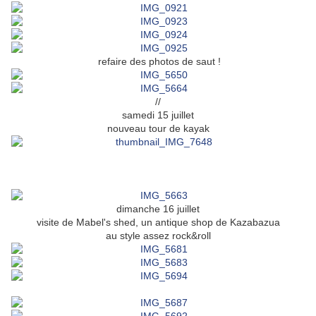
refaire des photos de saut !
//
samedi 15 juillet
nouveau tour de kayak
dimanche 16 juillet
visite de Mabel's shed, un antique shop de Kazabazua
au style assez rock&roll