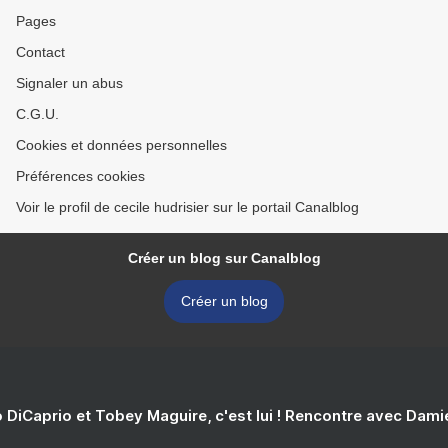
Pages
Contact
Signaler un abus
C.G.U.
Cookies et données personnelles
Préférences cookies
Voir le profil de cecile hudrisier sur le portail Canalblog
Créer un blog sur Canalblog
Créer un blog
 DiCaprio et Tobey Maguire, c'est lui ! Rencontre avec Dam