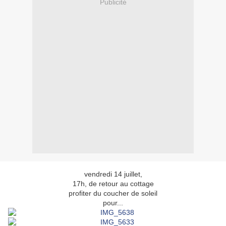
Publicité
vendredi 14 juillet,
17h, de retour au cottage
profiter du coucher de soleil
pour...