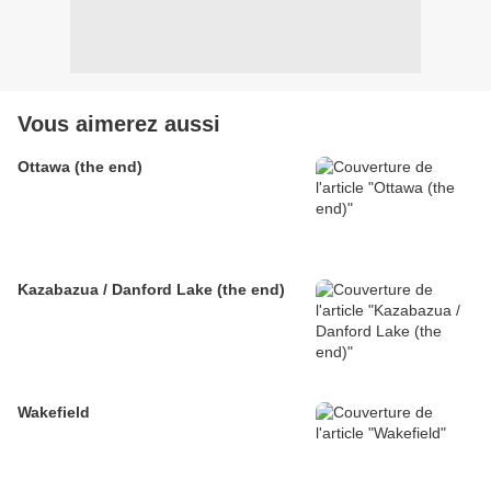
Vous aimerez aussi
Ottawa (the end)
Kazabazua / Danford Lake (the end)
Wakefield