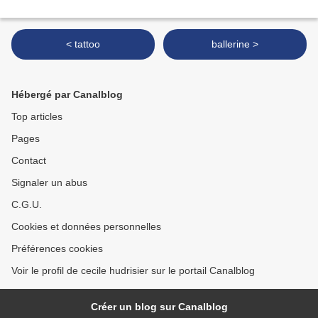
< tattoo
ballerine >
Hébergé par Canalblog
Top articles
Pages
Contact
Signaler un abus
C.G.U.
Cookies et données personnelles
Préférences cookies
Voir le profil de cecile hudrisier sur le portail Canalblog
Créer un blog sur Canalblog