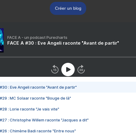
Créer un blog
FACE A - un podcast Purecharts
FACE A #30 : Eve Angeli raconte "Avant de partir"
#30 : Eve Angeli raconte "Avant de partir"
#29 : MC Solaar raconte "Bouge de là"
28 : Lorie raconte "Je vais vite"
#27 : Christophe Willem raconte "Jacques a dit"
#26 : Chimène Badi raconte "Entre nous"