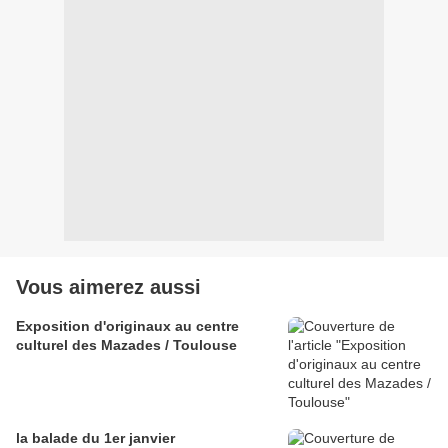
Vous aimerez aussi
Exposition d'originaux au centre
culturel des Mazades / Toulouse
la balade du 1er janvier