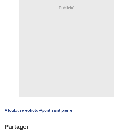
Publicité
#Toulouse
#photo
#pont saint pierre
Partager