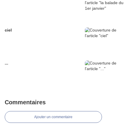
ciel
...
Commentaires
Ajouter un commentaire