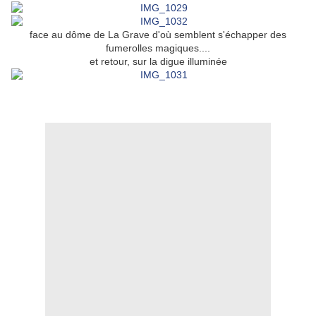
face au dôme de La Grave d'où semblent s'échapper des
fumerolles magiques....
et retour, sur la digue illuminée