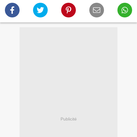
Publicité