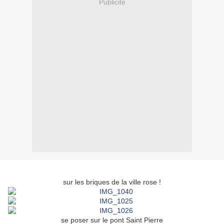
Publicité
sur les briques de la ville rose !
se poser sur le pont Saint Pierre