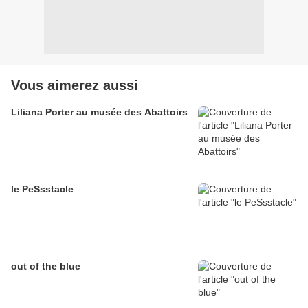
Vous aimerez aussi
Liliana Porter au musée des Abattoirs
le PeSsstacle
out of the blue