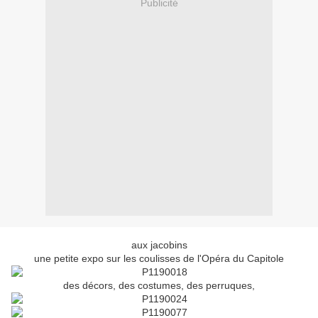
Publicité
aux jacobins
une petite expo sur les coulisses de l'Opéra du Capitole
des décors, des costumes, des perruques,