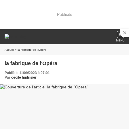
Publicité
MENU
Accueil
» la fabrique de l'Opéra
la fabrique de l'Opéra
Publié le 11/09/2023 à 07:01
Par
cecile hudrisier