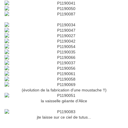
(évolution de la fabrication d'une moustache !!)
la vaisselle géante d'Alice
jte laisse sur ce ciel de tutus...