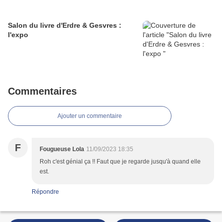
Salon du livre d'Erdre & Gesvres :
l'expo
Commentaires
Ajouter un commentaire
F
Fougueuse Lola
11/09/2023 18:35
Roh c'est génial ça !! Faut que je regarde jusqu'à quand elle
est.
Répondre