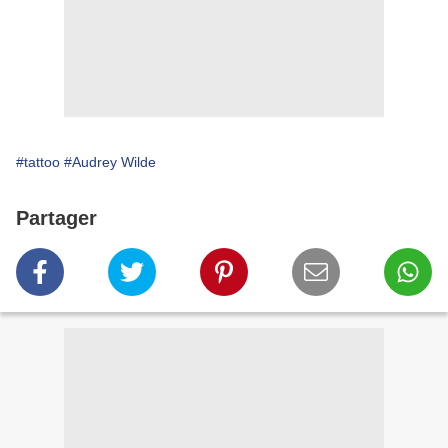
#tattoo
#Audrey Wilde
Partager