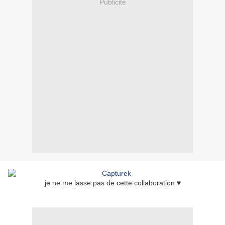
Publicité
je ne me lasse pas de cette collaboration ♥