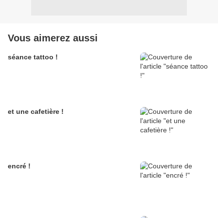
Vous aimerez aussi
séance tattoo !
et une cafetière !
encré !