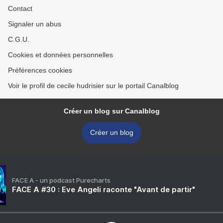
Contact
Signaler un abus
C.G.U.
Cookies et données personnelles
Préférences cookies
Voir le profil de cecile hudrisier sur le portail Canalblog
Créer un blog sur Canalblog
Créer un blog
FACE A - un podcast Purecharts
FACE A #30 : Eve Angeli raconte "Avant de partir"