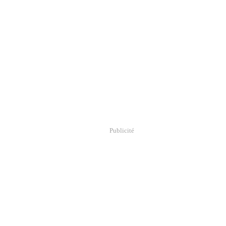
Publicité