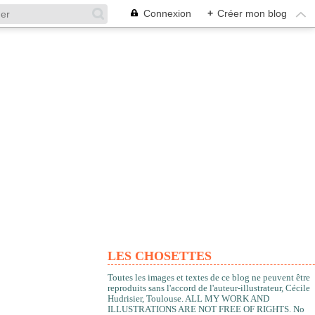
Connexion
+
Créer mon blog
LES CHOSETTES
Toutes les images et textes de ce blog ne peuvent être
reproduits sans l'accord de l'auteur-illustrateur, Cécile
Hudrisier, Toulouse. ALL MY WORK AND
ILLUSTRATIONS ARE NOT FREE OF RIGHTS. No