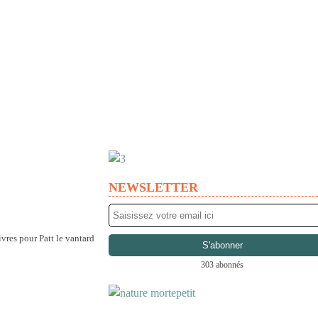
NEWSLETTER
303 abonnés