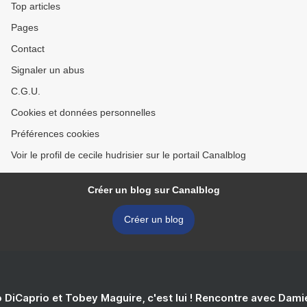
Top articles
Pages
Contact
Signaler un abus
C.G.U.
Cookies et données personnelles
Préférences cookies
Voir le profil de cecile hudrisier sur le portail Canalblog
Créer un blog sur Canalblog
Créer un blog
 DiCaprio et Tobey Maguire, c'est lui ! Rencontre avec Dam