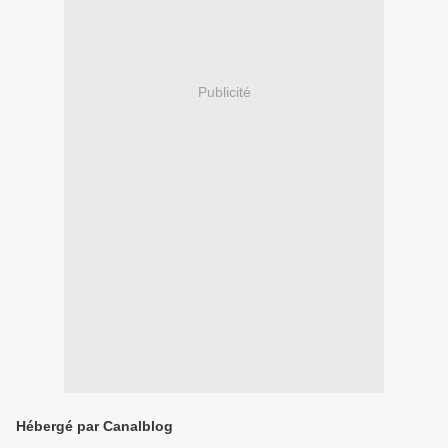
Publicité
Hébergé par Canalblog