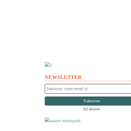
NEWSLETTER
303 abonnés