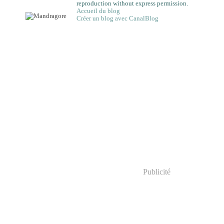
reproduction without express permission.
Accueil du blog
Créer un blog avec CanalBlog
Publicité