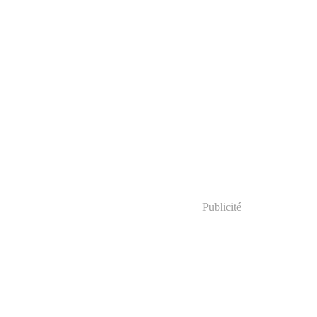
Publicité