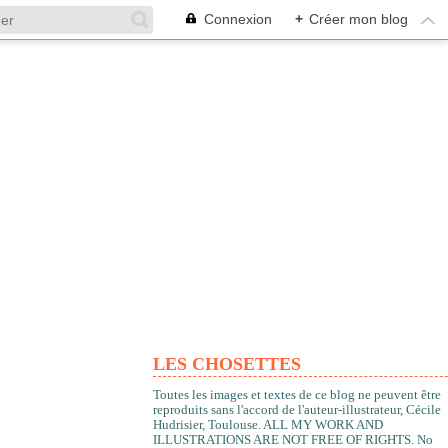
Connexion
+
Créer mon blog
LES CHOSETTES
Toutes les images et textes de ce blog ne peuvent être
reproduits sans l'accord de l'auteur-illustrateur, Cécile
Hudrisier, Toulouse. ALL MY WORK AND
ILLUSTRATIONS ARE NOT FREE OF RIGHTS. No