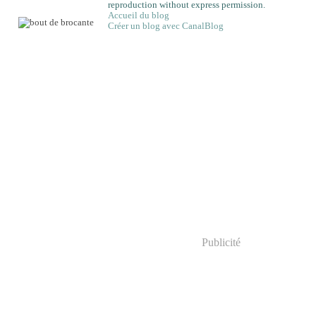
reproduction without express permission.
Accueil du blog
Créer un blog avec CanalBlog
Publicité