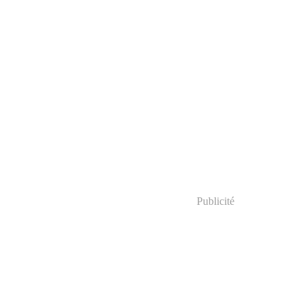
Publicité