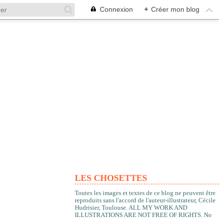
Connexion
+
Créer mon blog
LES CHOSETTES
Toutes les images et textes de ce blog ne peuvent être
reproduits sans l'accord de l'auteur-illustrateur, Cécile
Hudrisier, Toulouse. ALL MY WORK AND
ILLUSTRATIONS ARE NOT FREE OF RIGHTS. No