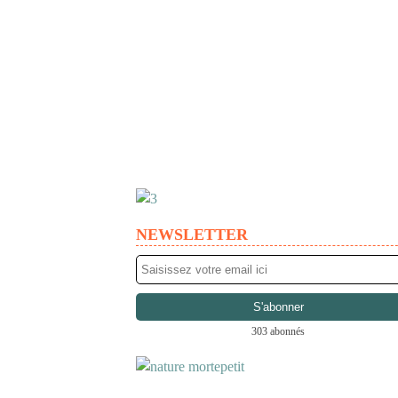
NEWSLETTER
303 abonnés